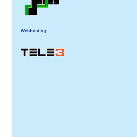
Webhosting: