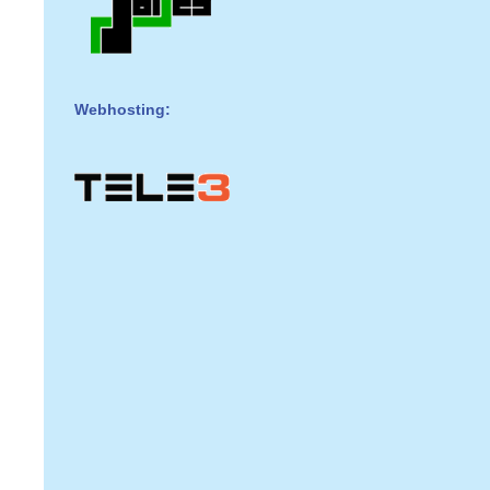
Webhosting: