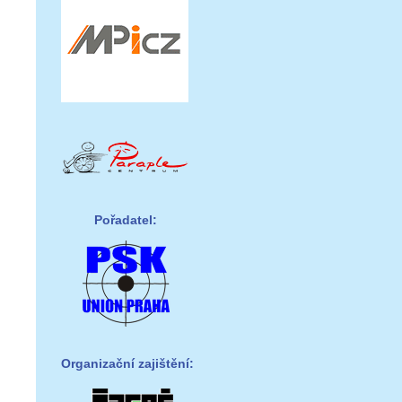
Pořadatel:
Organizační zajištění: