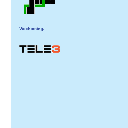
Webhosting: