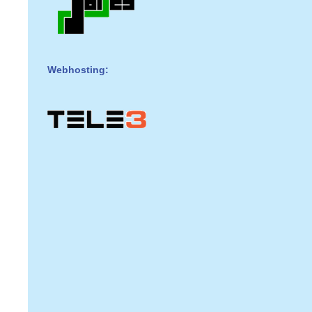
Webhosting: