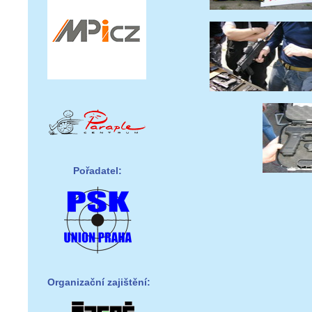
Pořadatel:
Organizační zajištění: