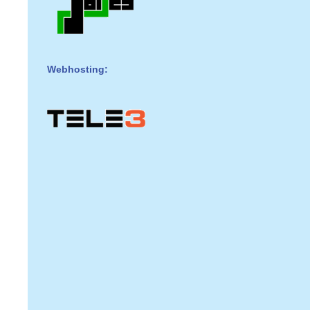
Webhosting: